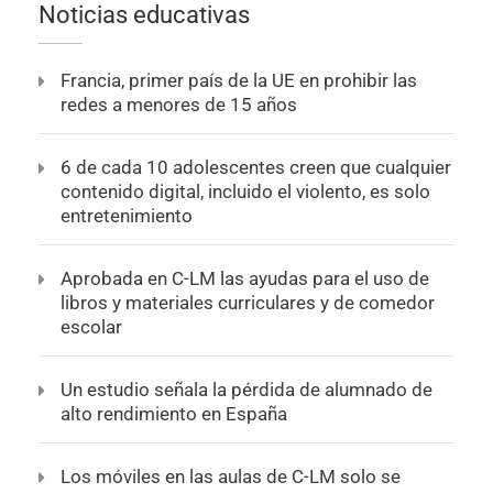
Noticias educativas
Francia, primer país de la UE en prohibir las
redes a menores de 15 años
6 de cada 10 adolescentes creen que cualquier
contenido digital, incluido el violento, es solo
entretenimiento
Aprobada en C-LM las ayudas para el uso de
libros y materiales curriculares y de comedor
escolar
Un estudio señala la pérdida de alumnado de
alto rendimiento en España
Los móviles en las aulas de C-LM solo se