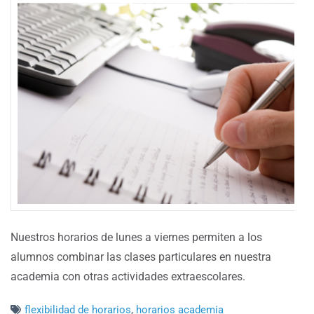
Nuestros horarios de lunes a viernes permiten a los
alumnos combinar las clases particulares en nuestra
academia con otras actividades extraescolares.
flexibilidad de horarios
,
horarios academia