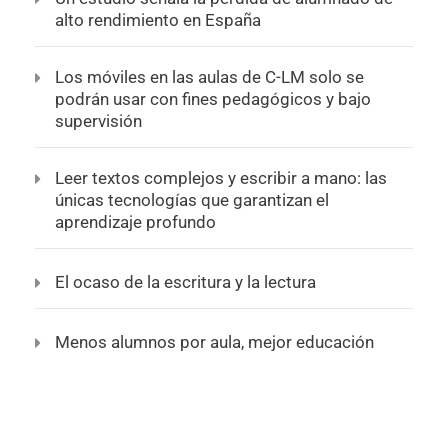
alto rendimiento en España
Los móviles en las aulas de C-LM solo se
podrán usar con fines pedagógicos y bajo
supervisión
Leer textos complejos y escribir a mano: las
únicas tecnologías que garantizan el
aprendizaje profundo
El ocaso de la escritura y la lectura
Menos alumnos por aula, mejor educación